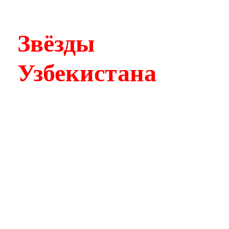
Звёзды
Узбекистана