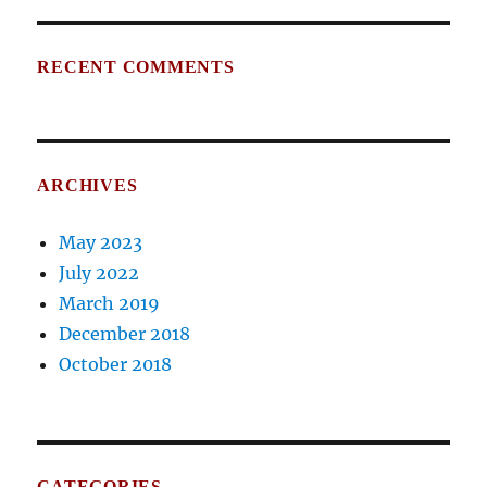
RECENT COMMENTS
ARCHIVES
May 2023
July 2022
March 2019
December 2018
October 2018
CATEGORIES