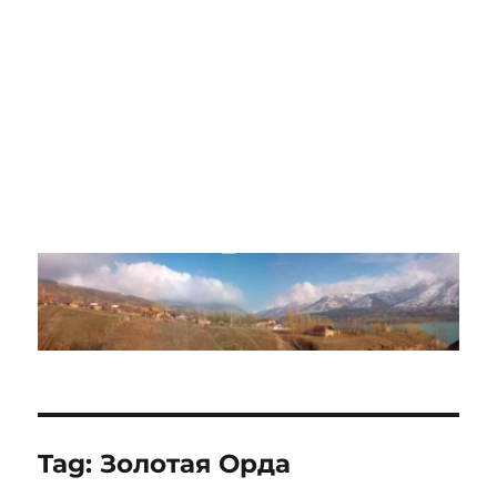
Tag:
Золотая Орда