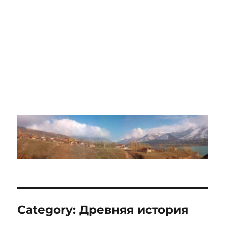
Category:
Древняя история