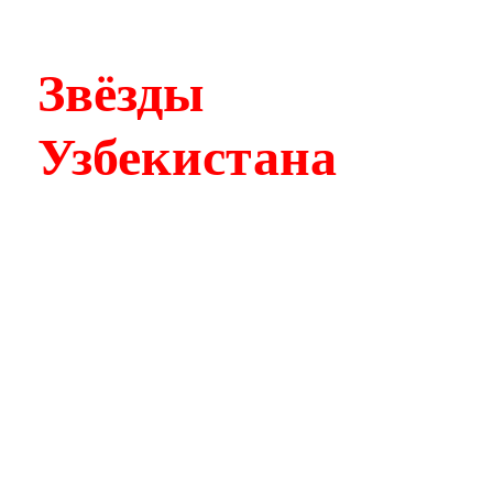
Звёзды
Узбекистана