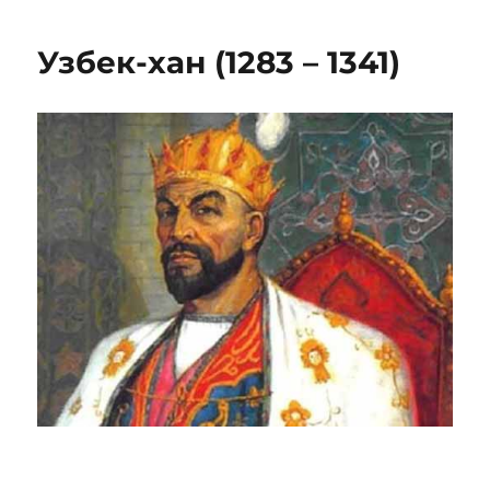
Узбек-хан (1283 – 1341)