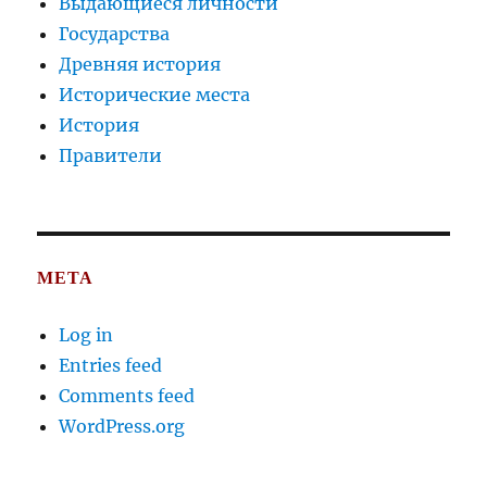
Выдающиеся личности
Государства
Древняя история
Исторические места
История
Правители
META
Log in
Entries feed
Comments feed
WordPress.org