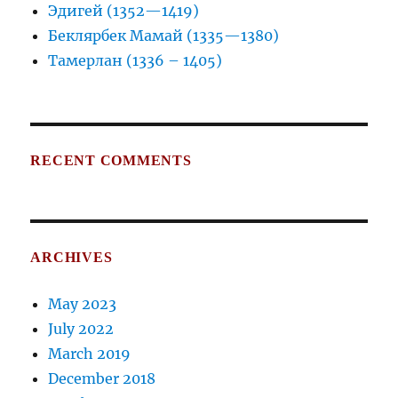
Эдигей (1352—1419)
Беклярбек Мамай (1335—1380)
Тамерлан (1336 – 1405)
RECENT COMMENTS
ARCHIVES
May 2023
July 2022
March 2019
December 2018