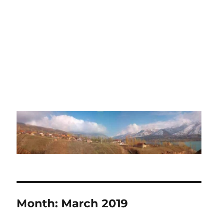
Month:
March 2019