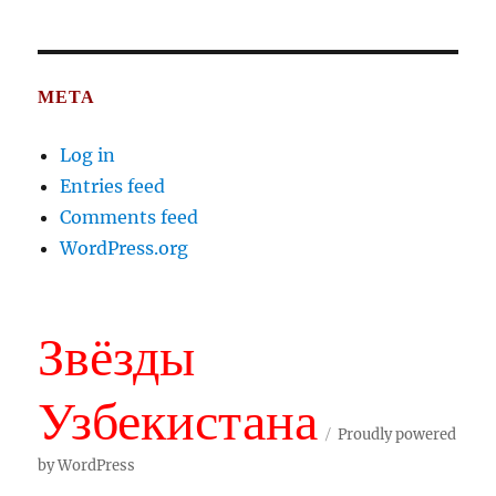
META
Log in
Entries feed
Comments feed
WordPress.org
Звёзды
Узбекистана
Proudly powered
by WordPress