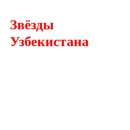
Звёзды
Узбекистана