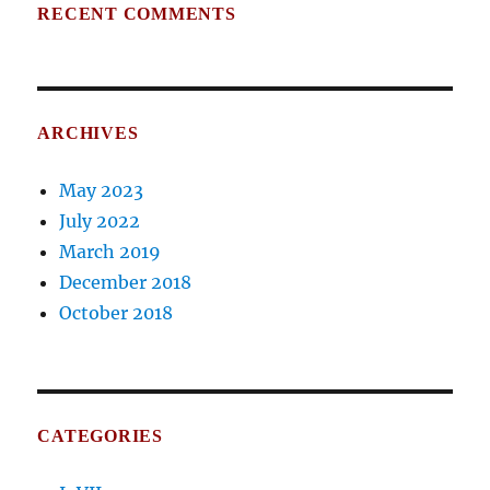
RECENT COMMENTS
ARCHIVES
May 2023
July 2022
March 2019
December 2018
October 2018
CATEGORIES