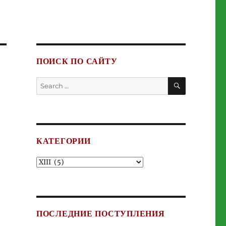
ПОИСК ПО САЙТУ
SEARCH
Search
for:
КАТЕГОРИИ
Категории
ПОСЛЕДНИЕ ПОСТУПЛЕНИЯ